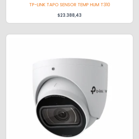
TP-LINK TAPO SENSOR TEMP HUM T310
$
23.388,43