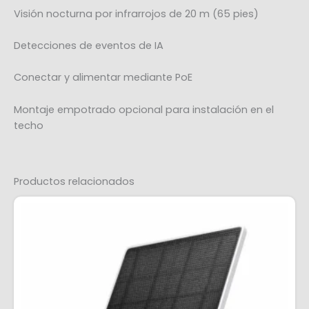
Visión nocturna por infrarrojos de 20 m (65 pies)
Detecciones de eventos de IA
Conectar y alimentar mediante PoE
Montaje empotrado opcional para instalación en el
techo
Productos relacionados