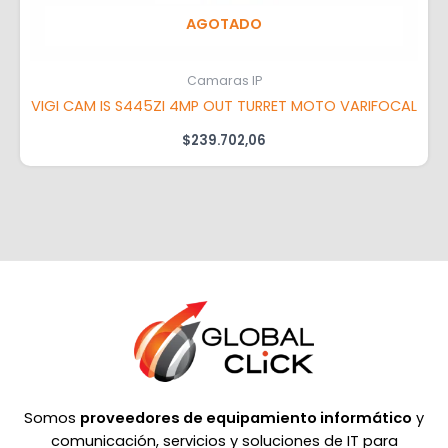
AGOTADO
Camaras IP
VIGI CAM IS S445ZI 4MP OUT TURRET MOTO VARIFOCAL
$
239.702,06
Somos
proveedores de equipamiento informático
y
comunicación, servicios y soluciones de IT para