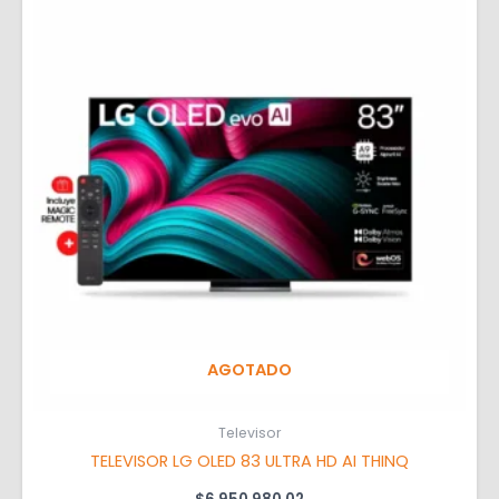
AGOTADO
Televisor
TELEVISOR LG OLED 83 ULTRA HD AI THINQ