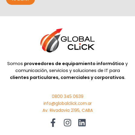
Somos
proveedores de equipamiento informático
y
comunicación, servicios y soluciones de IT para
clientes particulares, comerciales y corporativos
.
0800 345 0639
info@globalclick.com.ar
Av. Rivadavia 2195, CABA