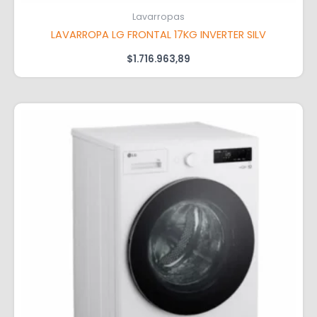
Lavarropas
LAVARROPA LG FRONTAL 17KG INVERTER SILV
$
1.716.963,89