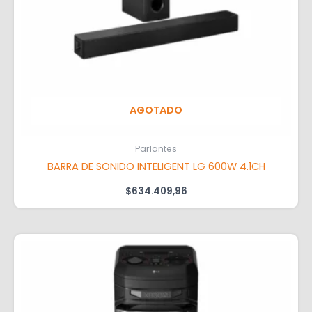
AGOTADO
Parlantes
BARRA DE SONIDO INTELIGENT LG 600W 4.1CH
$
634.409,96