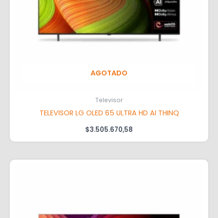
AGOTADO
Televisor
TELEVISOR LG OLED 65 ULTRA HD AI THINQ
$
3.505.670,58