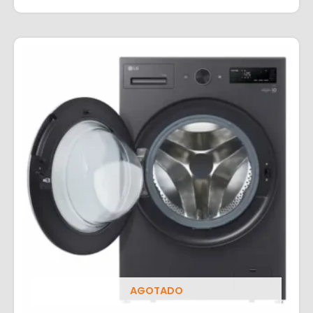
AGOTADO