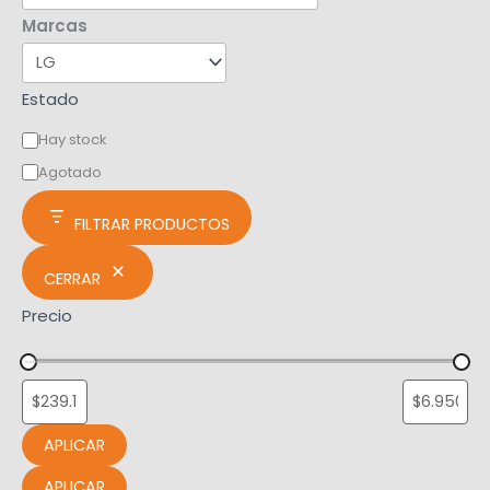
Marcas
Estado
Hay stock
Agotado
FILTRAR PRODUCTOS
CERRAR
Precio
APLICAR
APLICAR