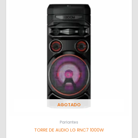
AGOTADO
Parlantes
TORRE DE AUDIO LG RNC7 1000W