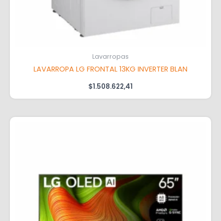
Lavarropas
LAVARROPA LG FRONTAL 13KG INVERTER BLAN
$
1.508.622,41