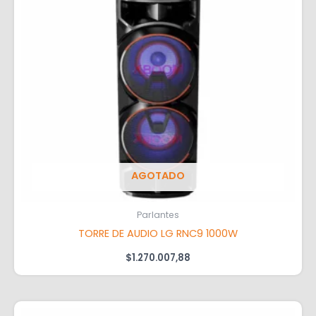
AGOTADO
Parlantes
TORRE DE AUDIO LG RNC9 1000W
$
1.270.007,88