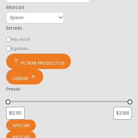
Marcas
Estado
Hay stock
Agotado
FILTRAR PRODUCTOS
CERRAR
Precio
APLICAR
APLICAR