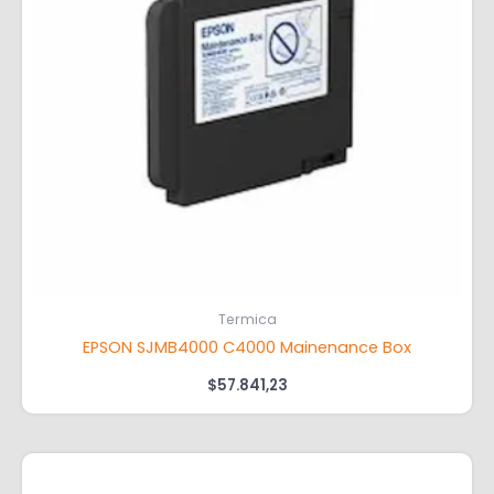
Termica
EPSON SJMB4000 C4000 Mainenance Box
$
57.841,23