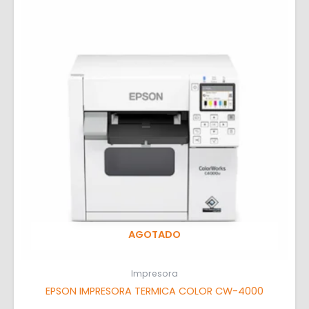
AGOTADO
Impresora
EPSON IMPRESORA TERMICA COLOR CW-4000