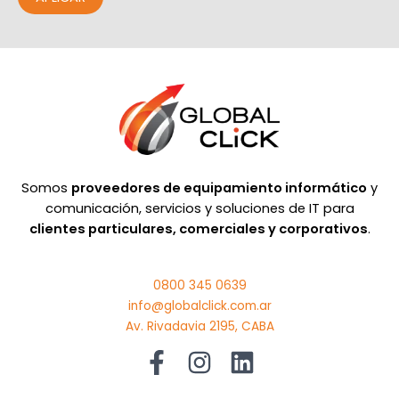
Somos
proveedores de equipamiento informático
y
comunicación, servicios y soluciones de IT para
clientes particulares, comerciales y corporativos
.
0800 345 0639
info@globalclick.com.ar
Av. Rivadavia 2195, CABA