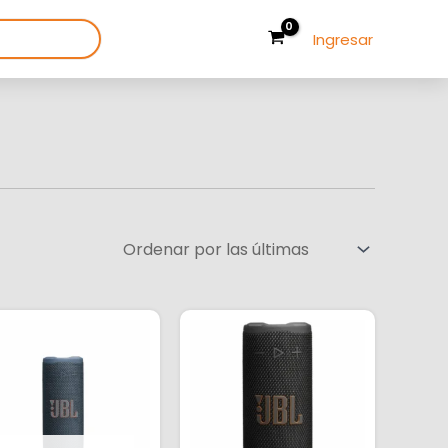
Ingresar