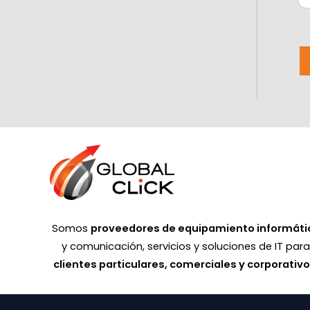
Somos
proveedores de equipamiento informáti
y comunicación, servicios y soluciones de IT par
clientes particulares, comerciales y corporativ