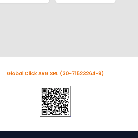
Global Click ARG SRL
(30-71523264-9)