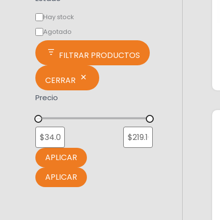
Hay stock
Agotado
FILTRAR PRODUCTOS
CERRAR
Precio
APLICAR
APLICAR