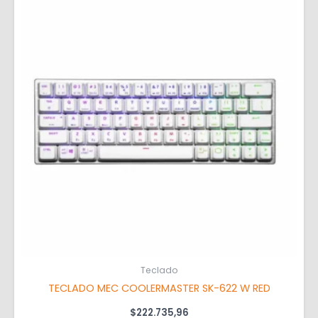
Teclado
TECLADO MEC COOLERMASTER SK-622 W RED
$
222.735,96