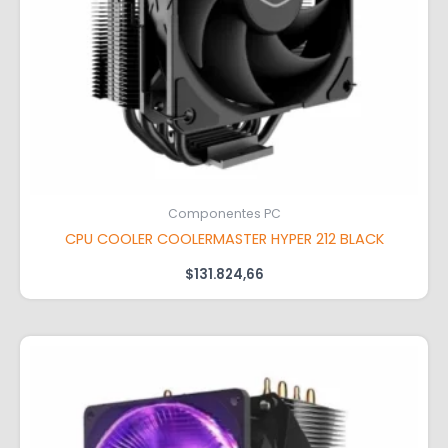
Componentes PC
CPU COOLER COOLERMASTER HYPER 212 BLACK
$
131.824,66