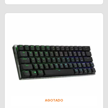
AGOTADO