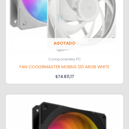
AGOTADO
Componentes PC
FAN COOLERMASTER MOBIUS 120 ARGB WHITE
$
74.611,17