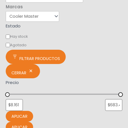
Marcas
Estado
Hay stock
Agotado
FILTRAR PRODUCTOS
CERRAR
Precio
APLICAR
APLICAR