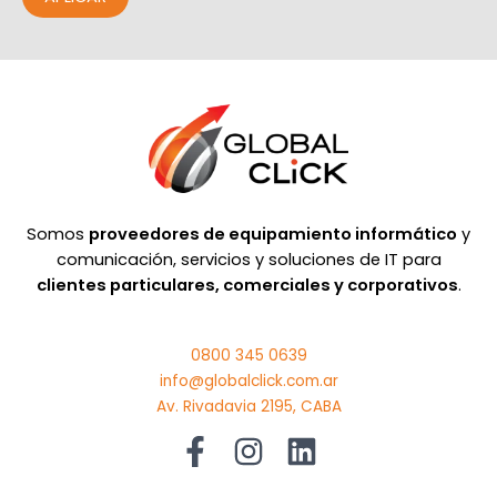
Somos
proveedores de equipamiento informático
y
comunicación, servicios y soluciones de IT para
clientes particulares, comerciales y corporativos
.
0800 345 0639
info@globalclick.com.ar
Av. Rivadavia 2195, CABA