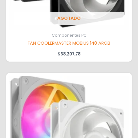
AGOTADO
Componentes PC
FAN COOLERMASTER MOBIUS 140 ARGB
$
68.207,78