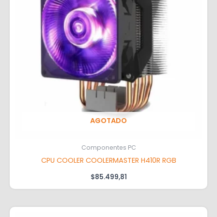
AGOTADO
Componentes PC
CPU COOLER COOLERMASTER H410R RGB
$
85.499,81