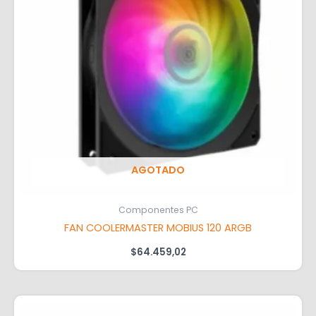
AGOTADO
Componentes PC
FAN COOLERMASTER MOBIUS 120 ARGB
$
64.459,02