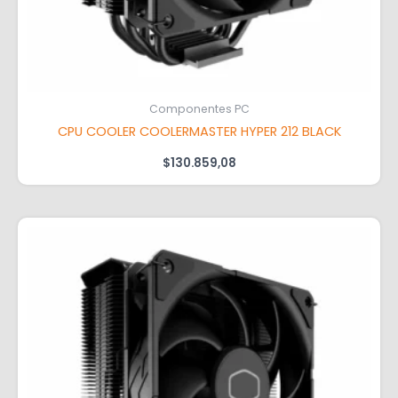
Componentes PC
CPU COOLER COOLERMASTER HYPER 212 BLACK
$
130.859,08