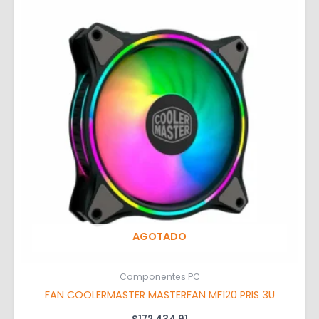
AGOTADO
Componentes PC
FAN COOLERMASTER MASTERFAN MF120 PRIS 3U