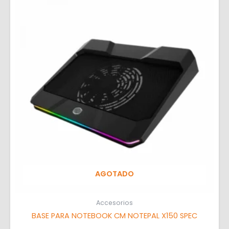
AGOTADO
Accesorios
BASE PARA NOTEBOOK CM NOTEPAL X150 SPEC