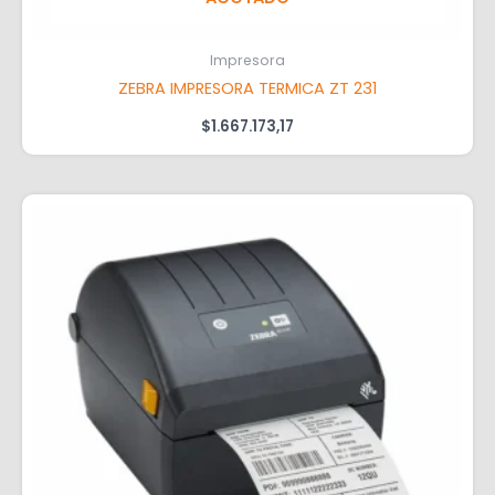
Impresora
ZEBRA IMPRESORA TERMICA ZT 231
$
1.667.173,17