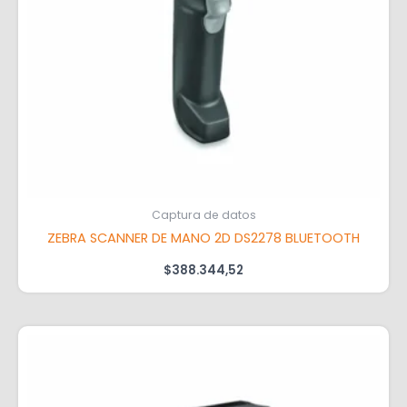
Captura de datos
ZEBRA SCANNER DE MANO 2D DS2278 BLUETOOTH
$
388.344,52