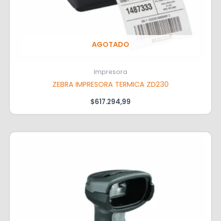
AGOTADO
Impresora
ZEBRA IMPRESORA TERMICA ZD230
$
617.294,99