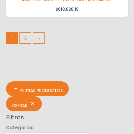
$
818.028,19
1
2
→
FILTRAR PRODUCTOS
CERRAR
Filtros
Categorías