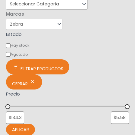
Marcas
Estado
Hay stock
Agotado
FILTRAR PRODUCTOS
CERRAR
Precio
APLICAR