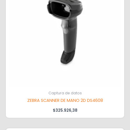
Captura de datos
ZEBRA SCANNER DE MANO 2D DS4608
$
325.926,38