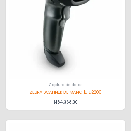
Captura de datos
ZEBRA SCANNER DE MANO 1D LI2208
$
134.368,00