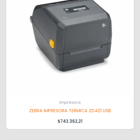
Impresora
ZEBRA IMPRESORA TERMICA ZD421 USB
$
742.362,21