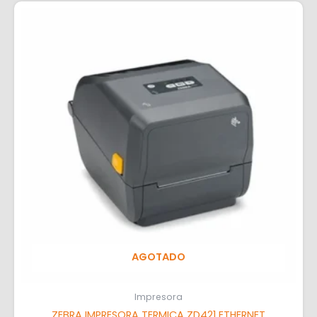
AGOTADO
Impresora
ZEBRA IMPRESORA TERMICA ZD421 ETHERNET