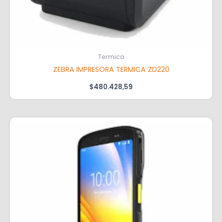
Termica
ZEBRA IMPRESORA TERMICA ZD220
$
480.428,59