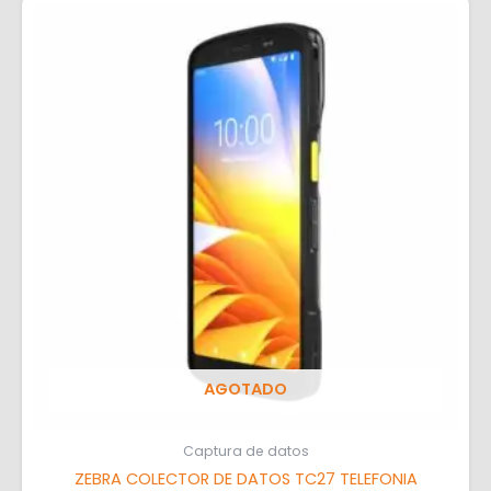
AGOTADO
Captura de datos
ZEBRA COLECTOR DE DATOS TC27 TELEFONIA