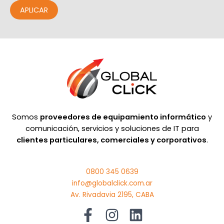
APLICAR
Somos
proveedores de equipamiento informático
y
comunicación, servicios y soluciones de IT para
clientes particulares, comerciales y corporativos
.
0800 345 0639
info@globalclick.com.ar
Av. Rivadavia 2195, CABA