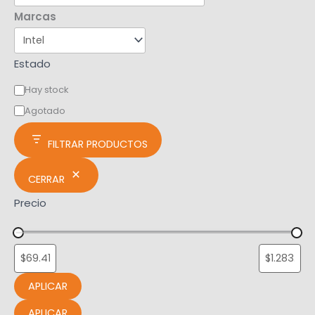
Marcas
Estado
Hay stock
Agotado
FILTRAR PRODUCTOS
CERRAR
Precio
APLICAR
APLICAR