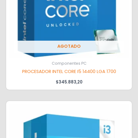
AGOTADO
Componentes PC
PROCESADOR INTEL CORE I5 14400 LGA 1700
$
345.883,20