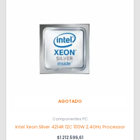
AGOTADO
Componentes PC
Intel Xeon Silver 4214R 12C 100W 2.4GHz Processor
$
1.212.596,61