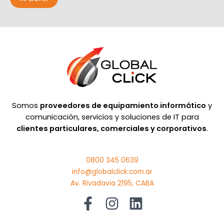
Somos
proveedores de equipamiento informático
y
comunicación, servicios y soluciones de IT para
clientes particulares, comerciales y corporativos
.
0800 345 0639
info@globalclick.com.ar
Av. Rivadavia 2195, CABA