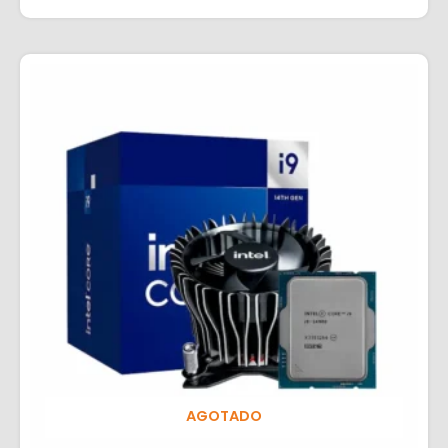
AGOTADO