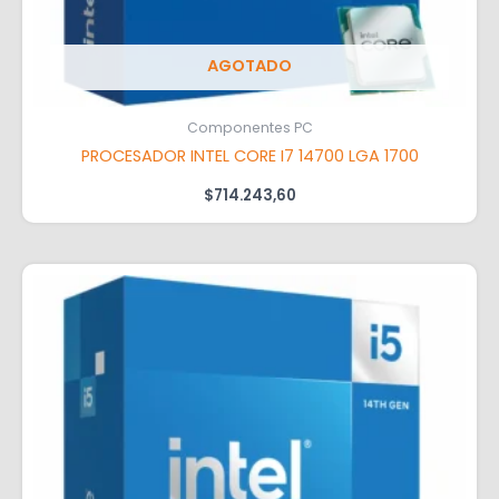
AGOTADO
Componentes PC
PROCESADOR INTEL CORE I7 14700 LGA 1700
$
714.243,60