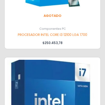
AGOTADO
Componentes PC
PROCESADOR INTEL CORE I3 12100 LGA 1700
$
250.453,78