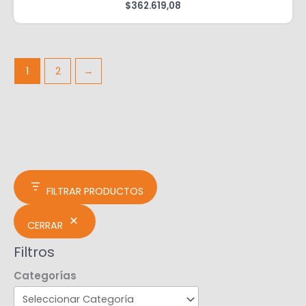
$
362.619,08
1
2
→
FILTRAR PRODUCTOS
CERRAR
Filtros
Categorías