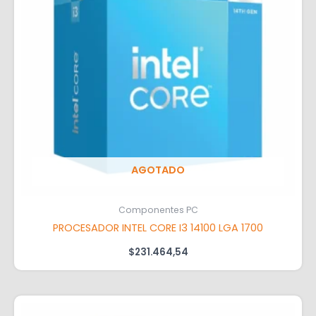
AGOTADO
Componentes PC
PROCESADOR INTEL CORE I3 14100 LGA 1700
$
231.464,54