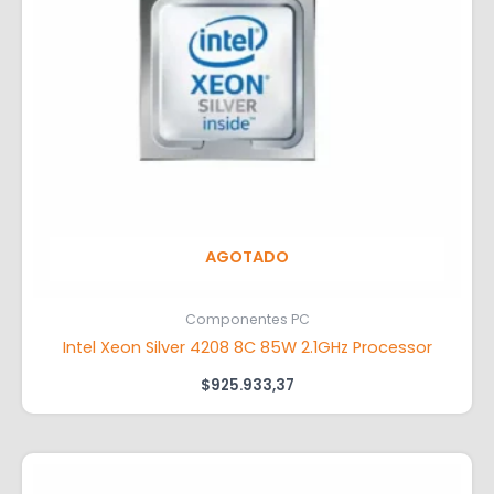
AGOTADO
Componentes PC
Intel Xeon Silver 4208 8C 85W 2.1GHz Processor
$
925.933,37