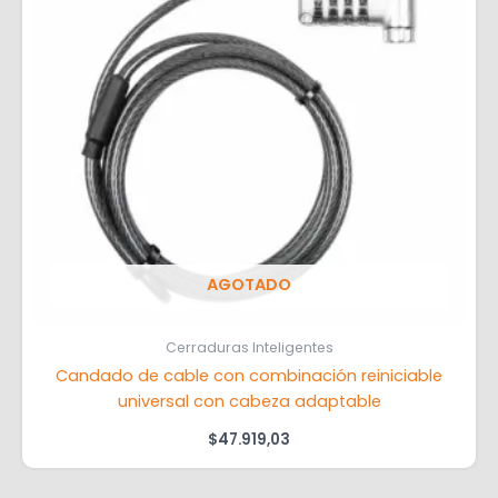
AGOTADO
Cerraduras Inteligentes
Candado de cable con combinación reiniciable
universal con cabeza adaptable
$
47.919,03