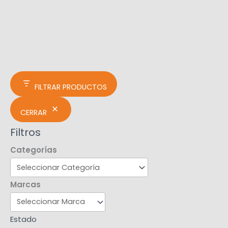
FILTRAR PRODUCTOS
CERRAR
Filtros
Categorías
Marcas
Estado