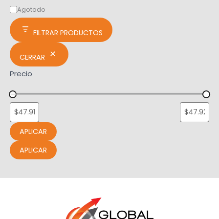
Agotado
FILTRAR PRODUCTOS
CERRAR
Precio
APLICAR
APLICAR