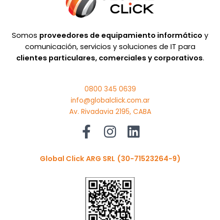
Somos
proveedores de equipamiento informático
y
comunicación, servicios y soluciones de IT para
clientes particulares, comerciales y corporativos
.
0800 345 0639
info@globalclick.com.ar
Av. Rivadavia 2195, CABA
Global Click ARG SRL
(30-71523264-9)