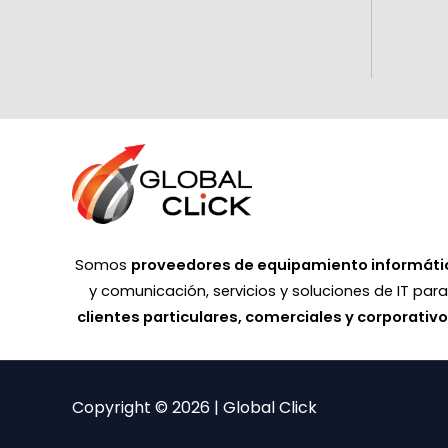
Somos
proveedores de equipamiento informáti
y comunicación, servicios y soluciones de IT par
clientes particulares, comerciales y corporativ
Copyright © 2026 | Global Click