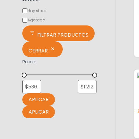
Hay stock
Agotado
FILTRAR PRODUCTOS
CERRAR
Precio
APLICAR
APLICAR