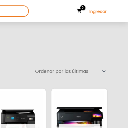
Ingresar