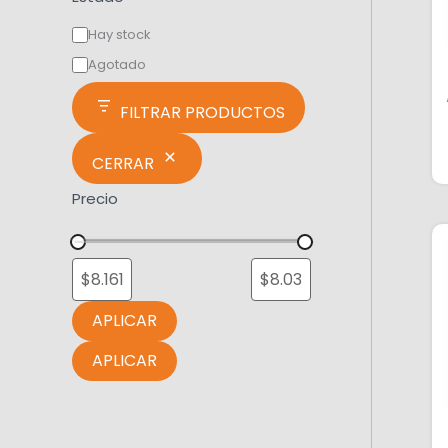
Hay stock
Agotado
FILTRAR PRODUCTOS
CERRAR
Precio
APLICAR
APLICAR