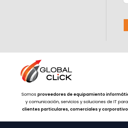
Somos
proveedores de equipamiento informáti
y comunicación, servicios y soluciones de IT par
clientes particulares, comerciales y corporativ