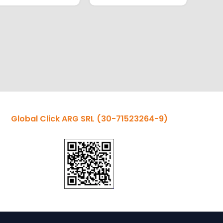
Global Click ARG SRL
(30-71523264-9)