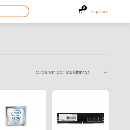
Ingresar