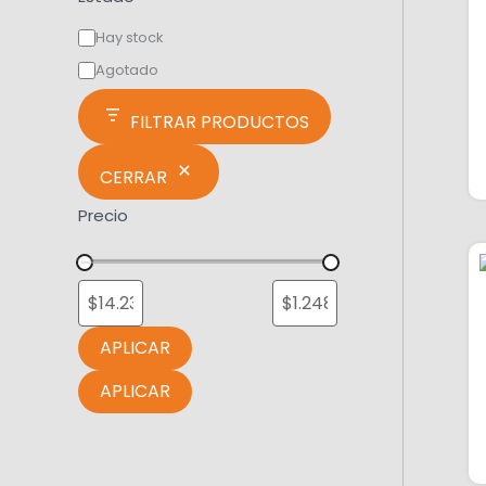
Hay stock
Agotado
FILTRAR PRODUCTOS
CERRAR
Precio
APLICAR
APLICAR