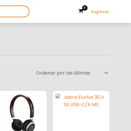
Ingresar