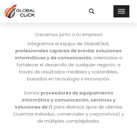
Ir
al
contenido
Crecemos junto a tu empresa
Integramos el equipo de GlobalClick,
profesionales capaces de brindar soluciones
informáticas y de comunicación
, orientadas a
fortalecer el desarrollo de cualquier negocio; a
través de resultados medibles y sostenibles,
basados en tecnología e innovación.
Somos
proveedores de equipamiento
informático y comunicación, servicios y
soluciones de IT
para diversos tipos de clientes
(cuentas individuo, comerciales y corporativos) y
de múltiples complejidades.