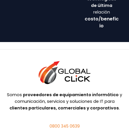
de última
relación
costo/benefic
io
Somos
proveedores de equipamiento informático
y
comunicación, servicios y soluciones de IT para
clientes particulares, comerciales y corporativos
.
0800 345 0639