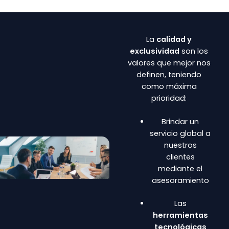
La
calidad y
exclusividad
son los
valores que mejor nos
definen, teniendo
como máxima
prioridad:
Brindar un
servicio global a
nuestros
clientes
mediante el
asesoramiento
Las
herramientas
tecnológicas