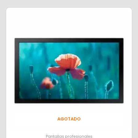
AGOTADO
Pantallas profesionales