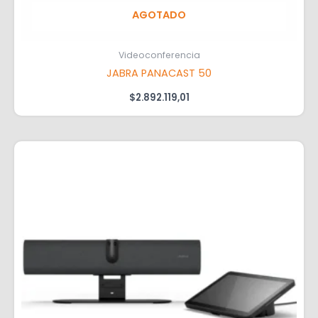
AGOTADO
Videoconferencia
JABRA PANACAST 50
$
2.892.119,01