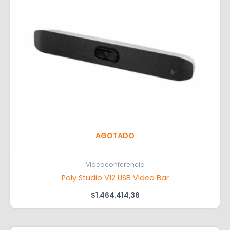
AGOTADO
Videoconferencia
Poly Studio V12 USB Video Bar
$
1.464.414,36