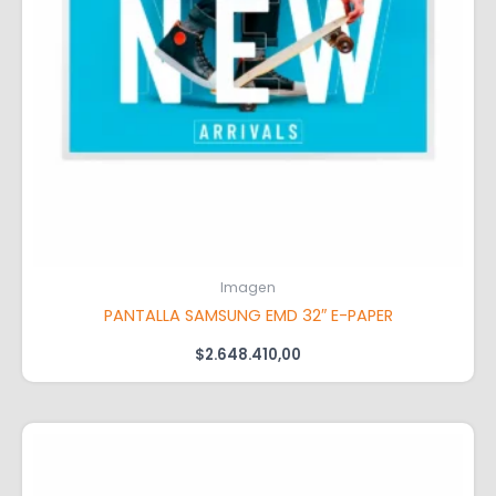
Imagen
PANTALLA SAMSUNG EMD 32″ E-PAPER
$
2.648.410,00