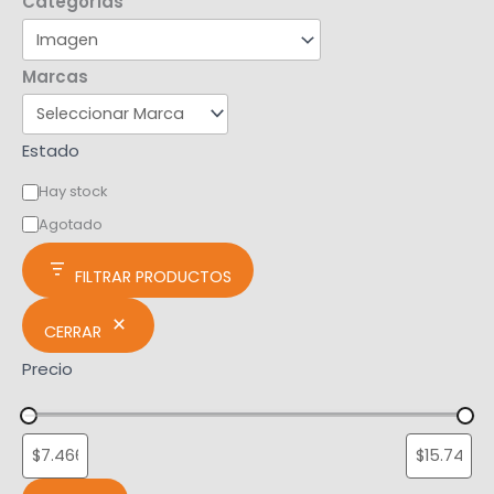
Categorías
Marcas
Estado
Hay stock
Agotado
FILTRAR PRODUCTOS
CERRAR
Precio