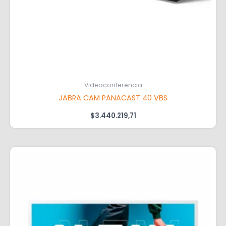
Videoconferencia
JABRA CAM PANACAST 40 VBS
$
3.440.219,71