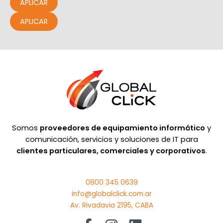
APLICAR
APLICAR
Somos
proveedores de equipamiento informático
y
comunicación, servicios y soluciones de IT para
clientes particulares, comerciales y corporativos
.
0800 345 0639
info@globalclick.com.ar
Av. Rivadavia 2195, CABA