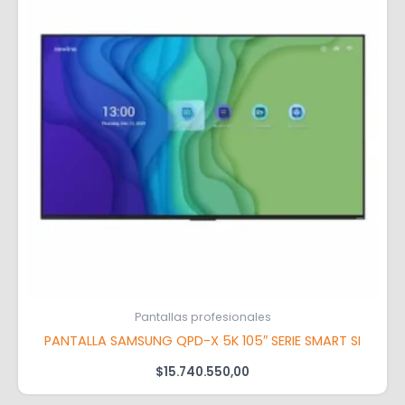
Pantallas profesionales
PANTALLA SAMSUNG QPD-X 5K 105″ SERIE SMART SI
$
15.740.550,00