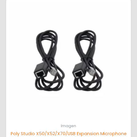
Imagen
Poly Studio X50/X52/X70/USB Expansion Microphone