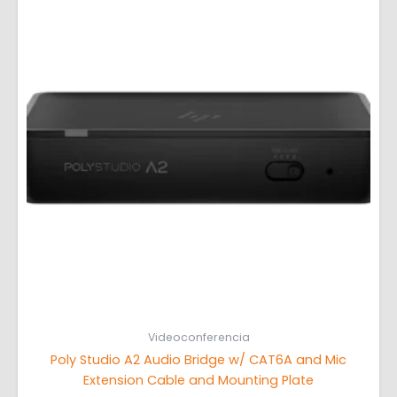
Videoconferencia
Poly Studio A2 Audio Bridge w/ CAT6A and Mic
Extension Cable and Mounting Plate