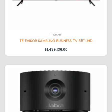
Imagen
TELEVISOR SAMSUNG BUSINESS TV 65″ UHD
$
1.439.136,00