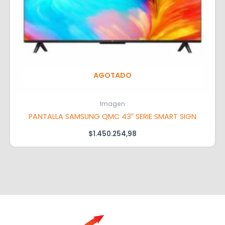
AGOTADO
Imagen
PANTALLA SAMSUNG QMC 43″ SERIE SMART SIGN
$
1.450.254,98