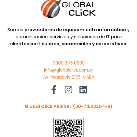
Somos
proveedores de equipamiento informático
y
comunicación, servicios y soluciones de IT para
clientes particulares, comerciales y corporativos
.
0800 345 0639
info@globalclick.com.ar
Av. Rivadavia 2195, CABA
Global Click ARG SRL
(30-71523264-9)