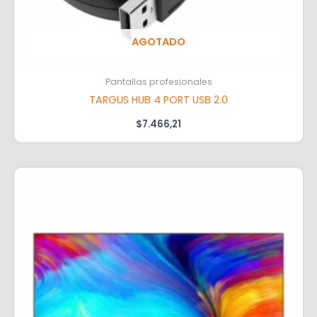
AGOTADO
Pantallas profesionales
TARGUS HUB 4 PORT USB 2.0
$
7.466,21