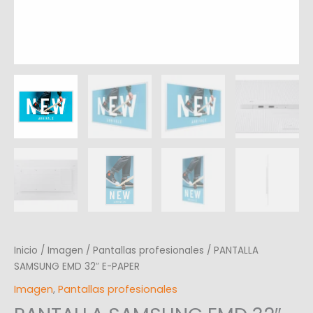
Inicio
/
Imagen
/
Pantallas profesionales
/ PANTALLA
SAMSUNG EMD 32″ E-PAPER
Imagen
,
Pantallas profesionales