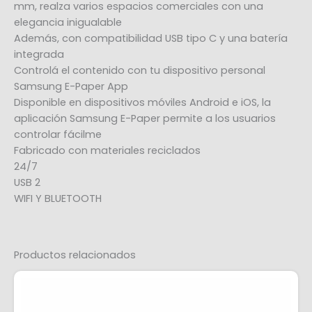
mm, realza varios espacios comerciales con una
elegancia inigualable
Además, con compatibilidad USB tipo C y una batería
integrada
Controlá el contenido con tu dispositivo personal
Samsung E-Paper App
Disponible en dispositivos móviles Android e iOS, la
aplicación Samsung E-Paper permite a los usuarios
controlar fácilme
Fabricado con materiales reciclados
24/7
USB 2
WIFI Y BLUETOOTH
Productos relacionados