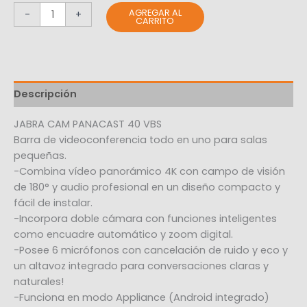
AGREGAR AL
-
+
CARRITO
Descripción
JABRA CAM PANACAST 40 VBS
Barra de videoconferencia todo en uno para salas
pequeñas.
-Combina vídeo panorámico 4K con campo de visión
de 180° y audio profesional en un diseño compacto y
fácil de instalar.
-Incorpora doble cámara con funciones inteligentes
como encuadre automático y zoom digital.
-Posee 6 micrófonos con cancelación de ruido y eco y
un altavoz integrado para conversaciones claras y
naturales!
-Funciona en modo Appliance (Android integrado)