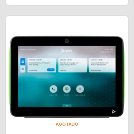
AGOTADO