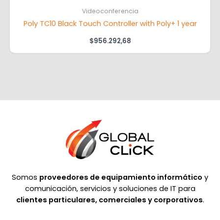
Videoconferencia
Poly TC10 Black Touch Controller with Poly+ 1 year
$
956.292,68
Somos
proveedores de equipamiento informático
y
comunicación, servicios y soluciones de IT para
clientes particulares, comerciales y corporativos
.