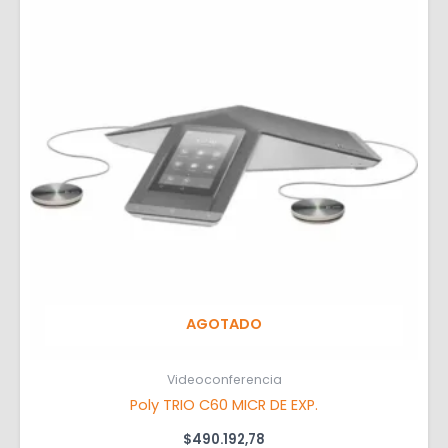
AGOTADO
Videoconferencia
Poly TRIO C60 MICR DE EXP.
$
490.192,78