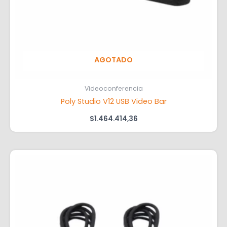
AGOTADO
Videoconferencia
Poly Studio V12 USB Video Bar
$
1.464.414,36