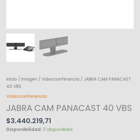
Inicio
/
Imagen
/
Videoconferencia
/ JABRA CAM PANACAST
40 VBS
Videoconferencia
JABRA CAM PANACAST 40 VBS
$
3.440.219,71
Disponibilidad:
11 disponibles