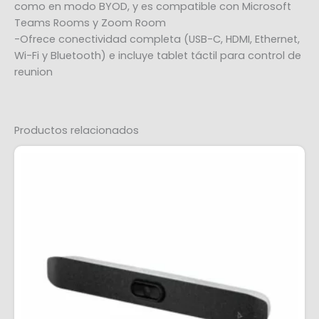
como en modo BYOD, y es compatible con Microsoft
Teams Rooms y Zoom Room
-Ofrece conectividad completa (USB-C, HDMI, Ethernet,
Wi-Fi y Bluetooth) e incluye tablet táctil para control de
reunion
Productos relacionados