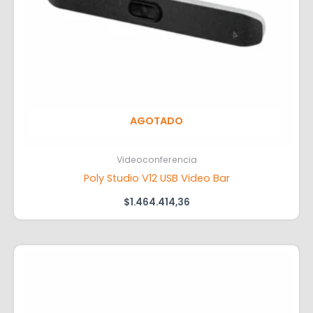
AGOTADO
Videoconferencia
Poly Studio V12 USB Video Bar
$
1.464.414,36