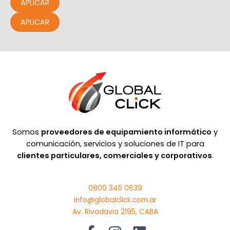
APLICAR
APLICAR
Somos
proveedores de equipamiento informático
y
comunicación, servicios y soluciones de IT para
clientes particulares, comerciales y corporativos
.
0800 345 0639
info@globalclick.com.ar
Av. Rivadavia 2195, CABA