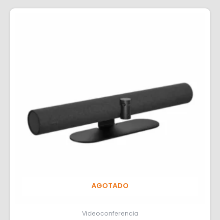
AGOTADO
Videoconferencia