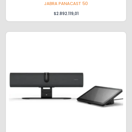
JABRA PANACAST 50
$
2.892.119,01