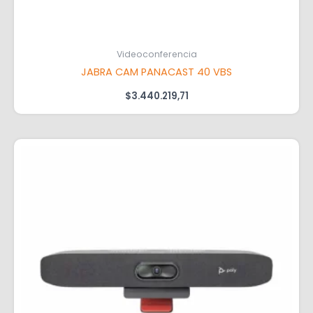
Videoconferencia
JABRA CAM PANACAST 40 VBS
$
3.440.219,71