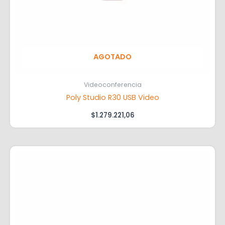
AGOTADO
Videoconferencia
Poly Studio R30 USB Video
$
1.279.221,06