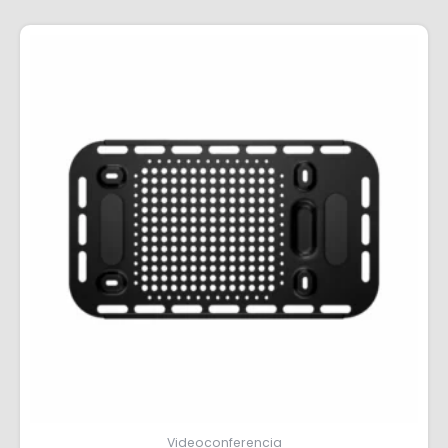
Videoconferencia