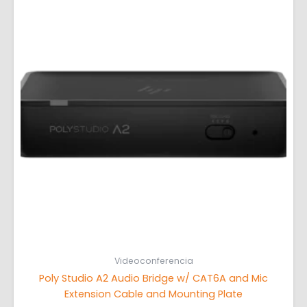
Videoconferencia
Poly Studio A2 Audio Bridge w/ CAT6A and Mic
Extension Cable and Mounting Plate