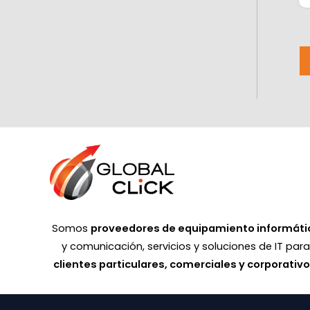
Somos
proveedores de equipamiento informáti
y comunicación, servicios y soluciones de IT par
clientes particulares, comerciales y corporativ