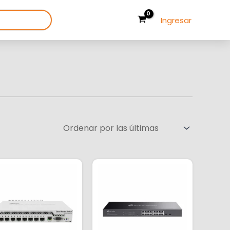
Ingresar