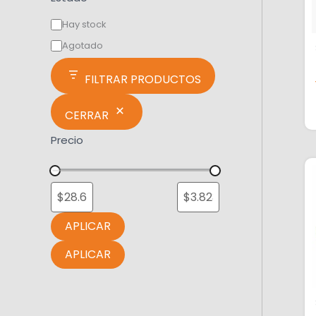
Hay stock
Agotado
FILTRAR PRODUCTOS
CERRAR
Precio
APLICAR
APLICAR