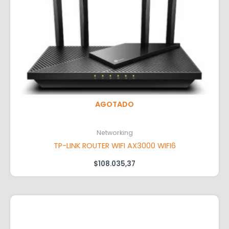
AGOTADO
Networking
TP-LINK ROUTER WIFI AX3000 WIFI6
$
108.035,37