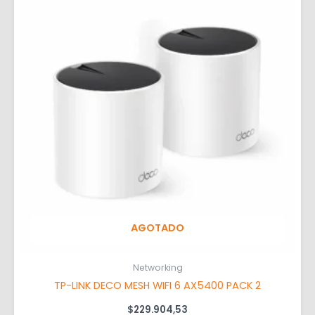
AGOTADO
Networking
TP-LINK DECO MESH WIFI 6 AX5400 PACK 2
$
229.904,53