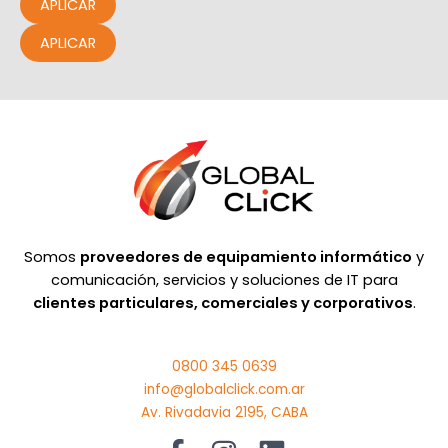
APLICAR
APLICAR
Somos
proveedores de equipamiento informático
y
comunicación, servicios y soluciones de IT para
clientes particulares, comerciales y corporativos
.
0800 345 0639
info@globalclick.com.ar
Av. Rivadavia 2195, CABA