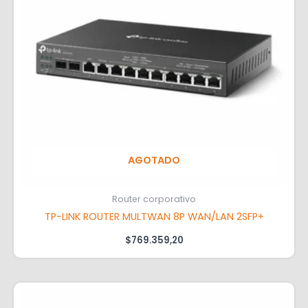
AGOTADO
Router corporativo
TP-LINK ROUTER MULTWAN 8P WAN/LAN 2SFP+
$
769.359,20