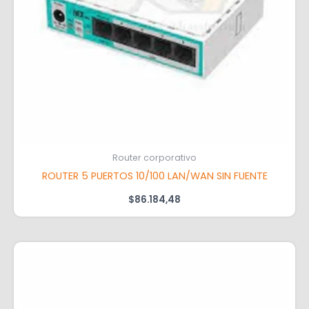
Router corporativo
ROUTER 5 PUERTOS 10/100 LAN/WAN SIN FUENTE
$
86.184,48