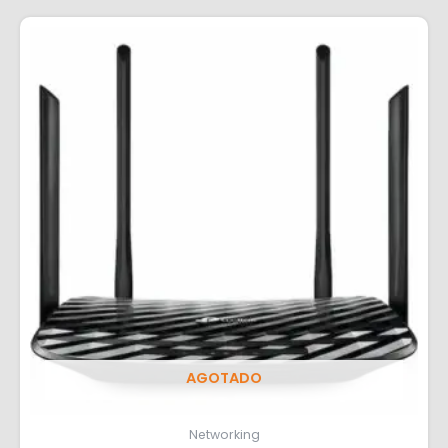
AGOTADO
Networking