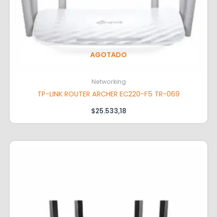
AGOTADO
Networking
TP-LINK ROUTER ARCHER EC220-F5 TR-069
$
25.533,18