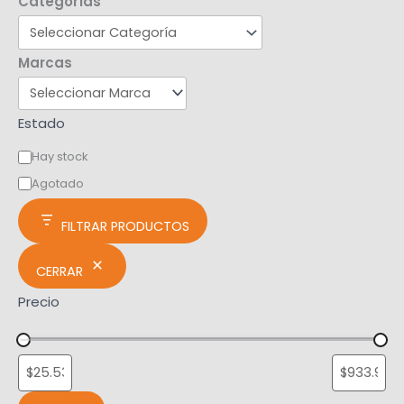
Categorías
Marcas
Estado
Hay stock
Agotado
FILTRAR PRODUCTOS
CERRAR
Precio