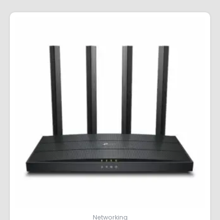
Networking