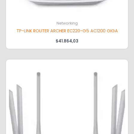
Networking
TP-LINK ROUTER ARCHER EC220-G5 AC1200 GIGA
$
41.864,03