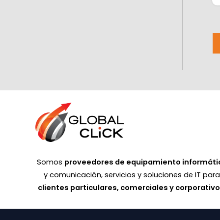
Somos
proveedores de equipamiento informáti
y comunicación, servicios y soluciones de IT par
clientes particulares, comerciales y corporativ