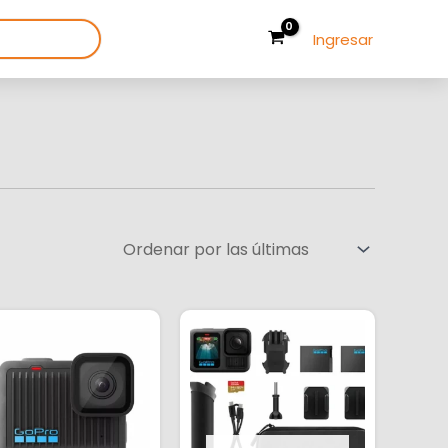
Ingresar