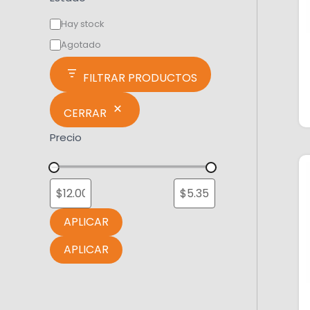
Hay stock
Agotado
FILTRAR PRODUCTOS
CERRAR
Precio
APLICAR
APLICAR