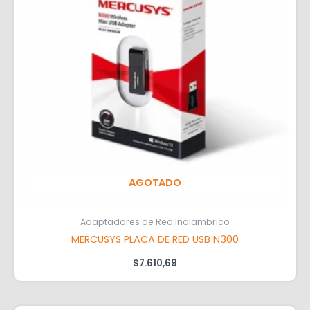
AGOTADO
Adaptadores de Red Inalambrico
MERCUSYS PLACA DE RED USB N300
$
7.610,69