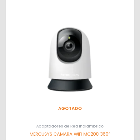
AGOTADO
Adaptadores de Red Inalambrico
MERCUSYS CAMARA WIFI MC200 360°