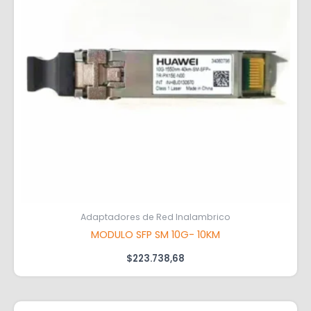
Adaptadores de Red Inalambrico
MODULO SFP SM 10G- 10KM
$
223.738,68