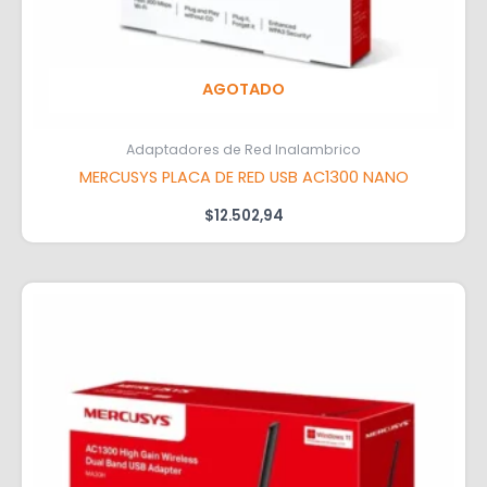
AGOTADO
Adaptadores de Red Inalambrico
MERCUSYS PLACA DE RED USB AC1300 NANO
$
12.502,94