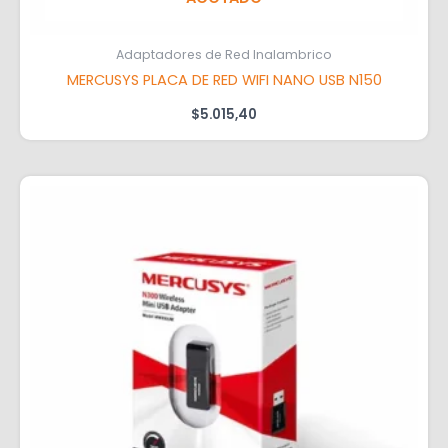
Adaptadores de Red Inalambrico
MERCUSYS PLACA DE RED WIFI NANO USB N150
$
5.015,40