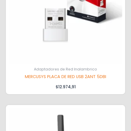
Adaptadores de Red Inalambrico
MERCUSYS PLACA DE RED USB 2ANT 5DBI
$
12.974,91