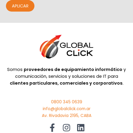
APLICAR
Somos
proveedores de equipamiento informático
y
comunicación, servicios y soluciones de IT para
clientes particulares, comerciales y corporativos
.
0800 345 0639
info@globalclick.com.ar
Av. Rivadavia 2195, CABA