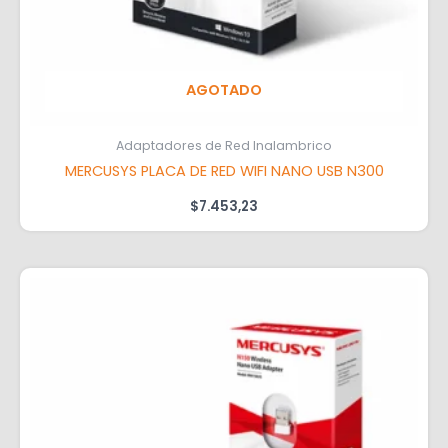
AGOTADO
Adaptadores de Red Inalambrico
MERCUSYS PLACA DE RED WIFI NANO USB N300
$
7.453,23