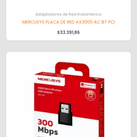
Adaptadores de Red Inalambrico
MERCUSYS PLACA DE RED AX3000 AC BT PCI
$
33.391,86