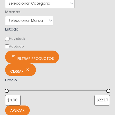
Marcas
Estado
Hay stock
Agotado
FILTRAR PRODUCTOS
CERRAR
Precio
APLICAR