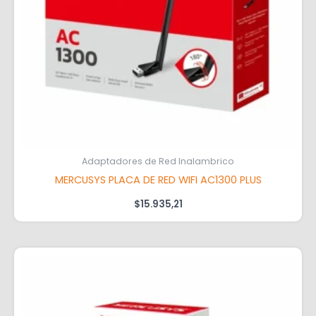
Adaptadores de Red Inalambrico
MERCUSYS PLACA DE RED WIFI AC1300 PLUS
$
15.935,21