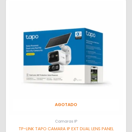
AGOTADO
Camaras IP
TP-LINK TAPO CAMARA IP EXT DUAL LENS PANEL