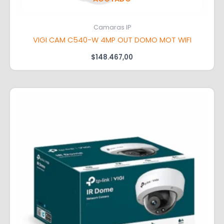
Camaras IP
VIGI CAM C540-W 4MP OUT DOMO MOT WIFI
$
148.467,00