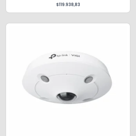
$
119.938,83