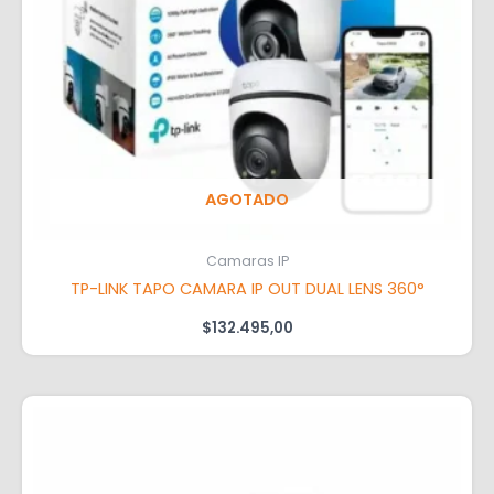
AGOTADO
Camaras IP
TP-LINK TAPO CAMARA IP OUT DUAL LENS 360°
$
132.495,00