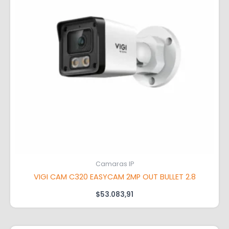
Camaras IP
VIGI CAM C320 EASYCAM 2MP OUT BULLET 2.8
$
53.083,91