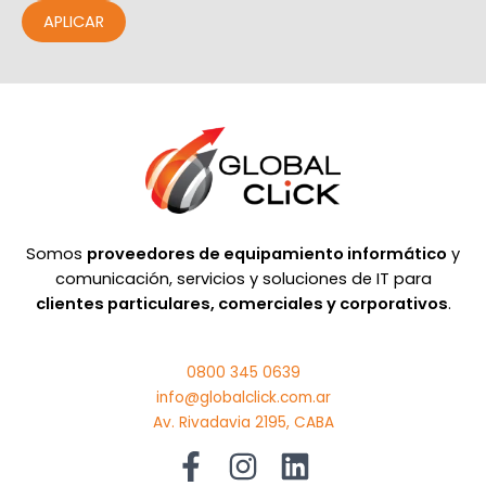
APLICAR
Somos
proveedores de equipamiento informático
y
comunicación, servicios y soluciones de IT para
clientes particulares, comerciales y corporativos
.
0800 345 0639
info@globalclick.com.ar
Av. Rivadavia 2195, CABA