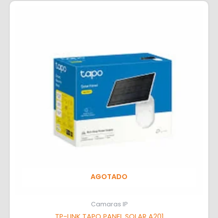
AGOTADO
Camaras IP
TP-LINK TAPO PANEL SOLAR A201