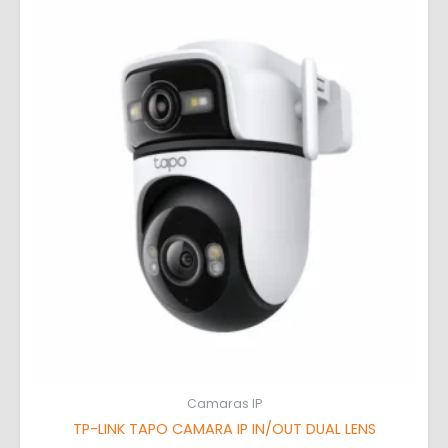
Camaras IP
TP-LINK TAPO CAMARA IP IN/OUT DUAL LENS