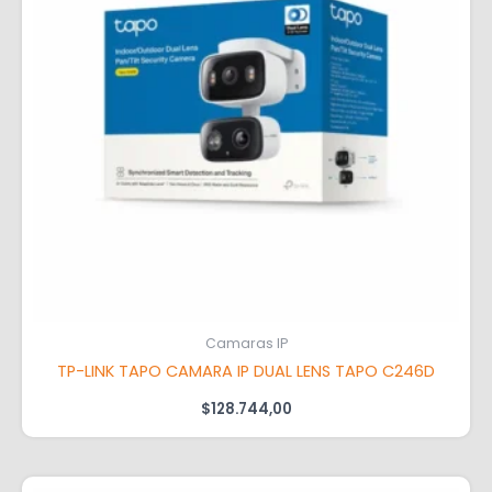
Camaras IP
TP-LINK TAPO CAMARA IP DUAL LENS TAPO C246D
$
128.744,00