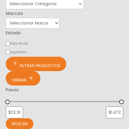
Marcas
Estado
Hay stock
Agotado
FILTRAR PRODUCTOS
CERRAR
Precio
APLICAR