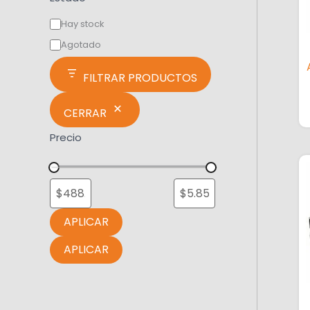
Hay stock
Agotado
FILTRAR PRODUCTOS
CERRAR
Precio
APLICAR
APLICAR