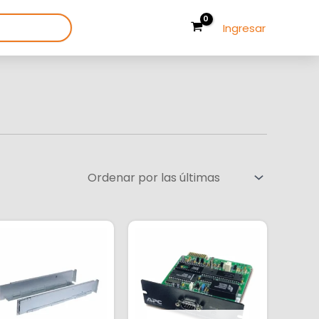
Ingresar