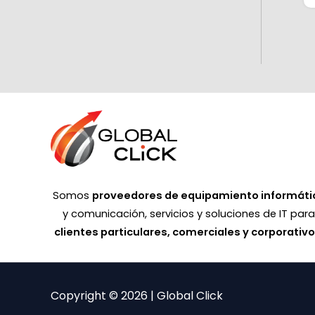
Somos
proveedores de equipamiento informáti
y comunicación, servicios y soluciones de IT par
clientes particulares, comerciales y corporativ
Copyright © 2026 | Global Click