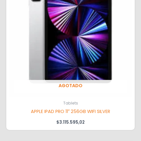
AGOTADO
Tablets
APPLE IPAD PRO 11″ 256GB WIFI SILVER
$
3.115.595,02