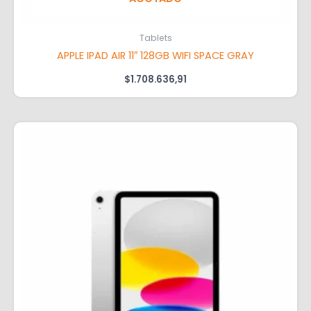
Tablets
APPLE IPAD AIR 11″ 128GB WIFI SPACE GRAY
$
1.708.636,91