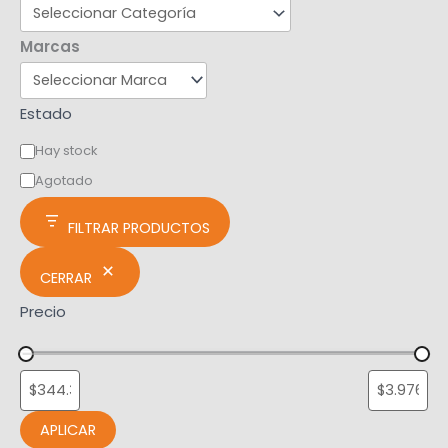
Marcas
Estado
Hay stock
Agotado
FILTRAR PRODUCTOS
CERRAR
Precio
APLICAR