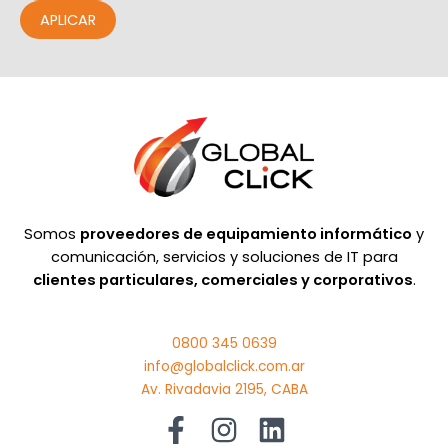
APLICAR
Somos
proveedores de equipamiento informático
y
comunicación, servicios y soluciones de IT para
clientes particulares, comerciales y corporativos
.
0800 345 0639
info@globalclick.com.ar
Av. Rivadavia 2195, CABA