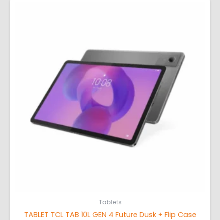
Tablets
TABLET TCL TAB 10L GEN 4 Future Dusk + Flip Case