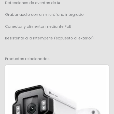
Detecciones de eventos de IA
Grabar audio con un micrófono integrado
Conectar y alimentar mediante PoE
Resistente a la intemperie (expuesto al exterior)
Productos relacionados