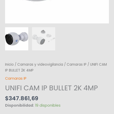
Inicio
/
Camaras y videovigilancia
/
Camaras IP
/ UNIFI CAM
IP BULLET 2K 4MP
Camaras IP
UNIFI CAM IP BULLET 2K 4MP
$
347.861,69
Disponibilidad:
19 disponibles