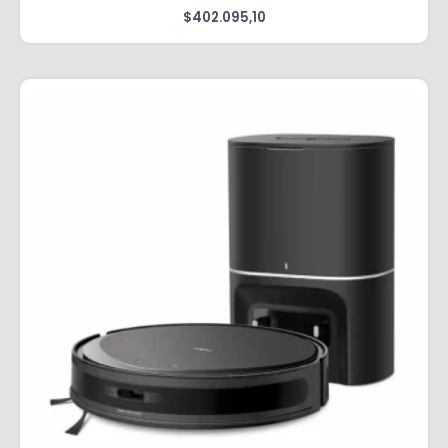
$
402.095,10