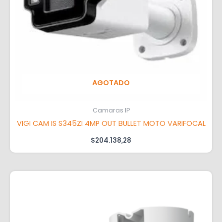
AGOTADO
Camaras IP
VIGI CAM IS S345ZI 4MP OUT BULLET MOTO VARIFOCAL
$
204.138,28