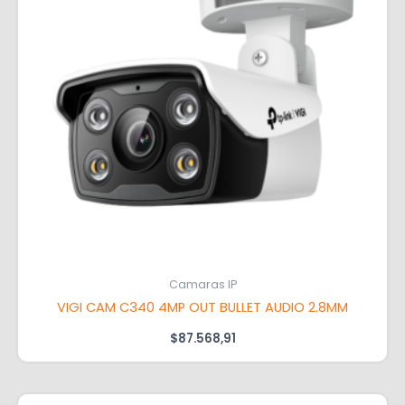
Camaras IP
VIGI CAM C340 4MP OUT BULLET AUDIO 2.8MM
$
87.568,91