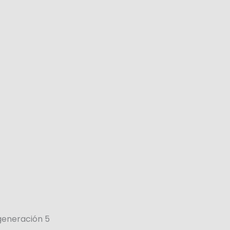
generación 5