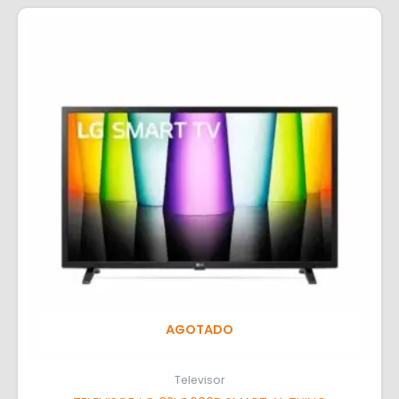
AGOTADO
Televisor