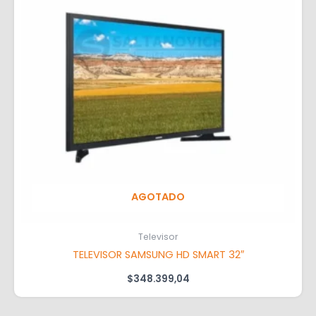
AGOTADO
Televisor
TELEVISOR SAMSUNG HD SMART 32″
$
348.399,04