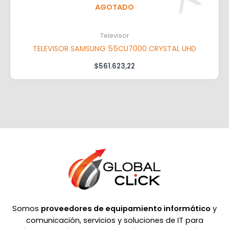
AGOTADO
Televisor
TELEVISOR SAMSUNG 55CU7000 CRYSTAL UHD
$
561.623,22
Somos
proveedores de equipamiento informático
y
comunicación, servicios y soluciones de IT para