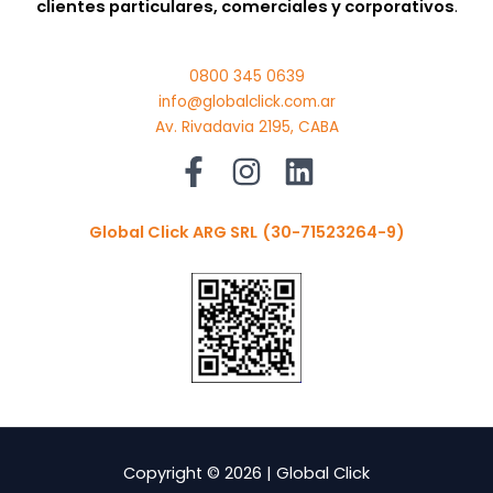
clientes particulares, comerciales y corporativos
.
0800 345 0639
info@globalclick.com.ar
Av. Rivadavia 2195, CABA
Global Click ARG SRL
(30-71523264-9)
Copyright © 2026 | Global Click