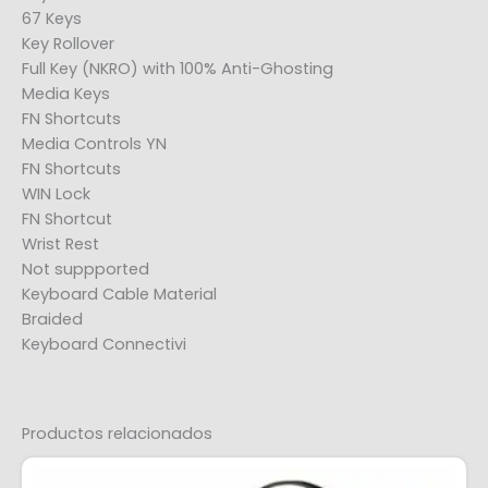
67 Keys
Key Rollover
Full Key (NKRO) with 100% Anti-Ghosting
Media Keys
FN Shortcuts
Media Controls YN
FN Shortcuts
WIN Lock
FN Shortcut
Wrist Rest
Not suppported
Keyboard Cable Material
Braided
Keyboard Connectivi
Productos relacionados