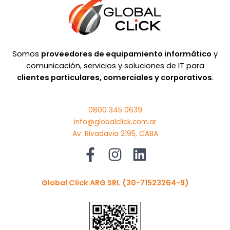
Somos
proveedores de equipamiento informático
y
comunicación, servicios y soluciones de IT para
clientes particulares, comerciales y corporativos
.
0800 345 0639
info@globalclick.com.ar
Av. Rivadavia 2195, CABA
Global Click ARG SRL
(30-71523264-9)