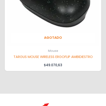
AGOTADO
Mouse
TARGUS MOUSE WIRELESS ERGOFLIP AMBIDIESTRO
$
49.070,63