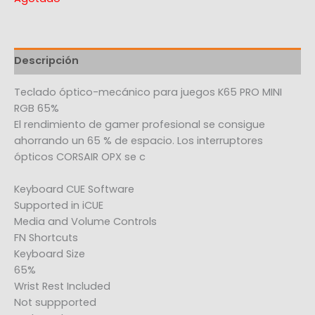
Descripción
Teclado óptico-mecánico para juegos K65 PRO MINI
RGB 65%
El rendimiento de gamer profesional se consigue
ahorrando un 65 % de espacio. Los interruptores
ópticos CORSAIR OPX se c
Keyboard CUE Software
Supported in iCUE
Media and Volume Controls
FN Shortcuts
Keyboard Size
65%
Wrist Rest Included
Not suppported