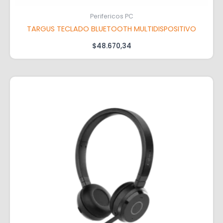
Perifericos PC
TARGUS TECLADO BLUETOOTH MULTIDISPOSITIVO
$
48.670,34