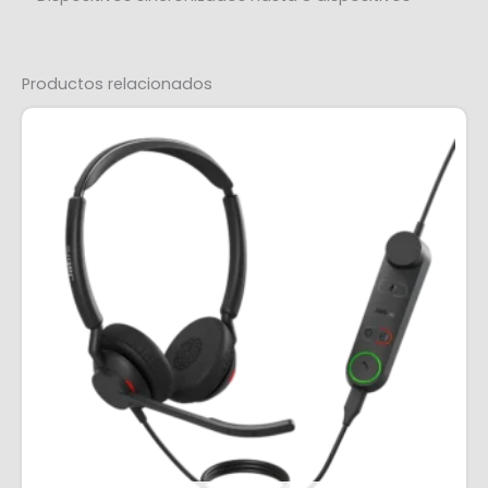
Productos relacionados