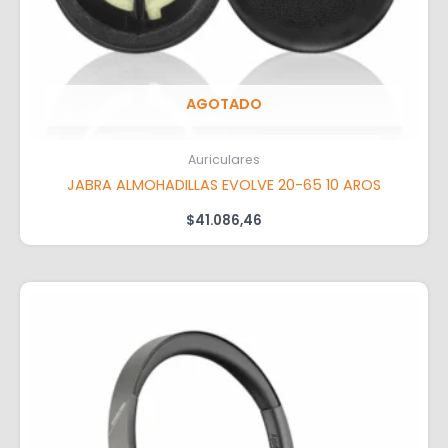
AGOTADO
Auriculares
JABRA ALMOHADILLAS EVOLVE 20-65 10 AROS
$
41.086,46