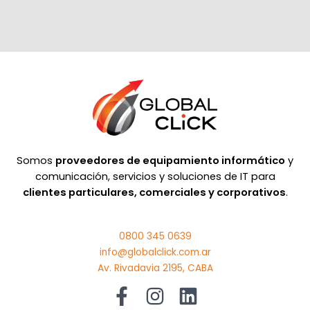
Somos
proveedores de equipamiento informático
y
comunicación, servicios y soluciones de IT para
clientes particulares, comerciales y corporativos
.
0800 345 0639
info@globalclick.com.ar
Av. Rivadavia 2195, CABA