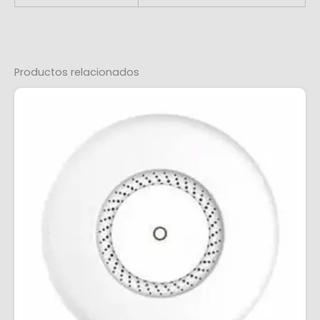
Productos relacionados