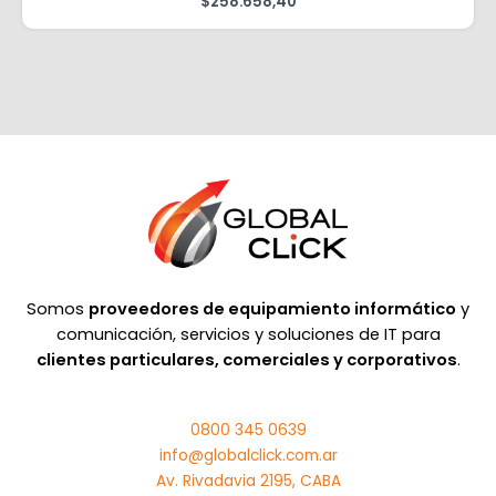
$
258.658,40
Somos
proveedores de equipamiento informático
y
comunicación, servicios y soluciones de IT para
clientes particulares, comerciales y corporativos
.
0800 345 0639
info@globalclick.com.ar
Av. Rivadavia 2195, CABA