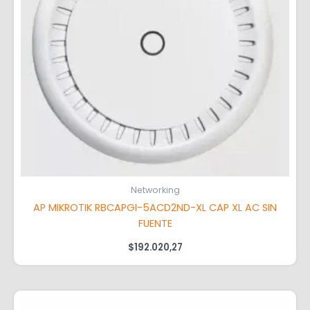
Networking
AP MIKROTIK RBCAPGI-5ACD2ND-XL CAP XL AC SIN
FUENTE
$
192.020,27