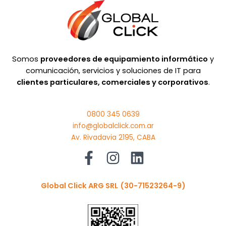
Somos
proveedores de equipamiento informático
y
comunicación, servicios y soluciones de IT para
clientes particulares, comerciales y corporativos
.
0800 345 0639
info@globalclick.com.ar
Av. Rivadavia 2195, CABA
Global Click ARG SRL
(30-71523264-9)