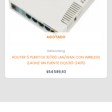
AGOTADO
Networking
ROUTER 5 PUERTOS 10/100 LAN/WAN CON WIRELESS
2,4GHZ SIN FUENTE DQS301-24012
$
54.589,93