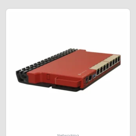
Networking