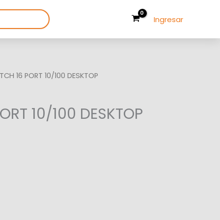
Ingresar
TCH 16 PORT 10/100 DESKTOP
PORT 10/100 DESKTOP