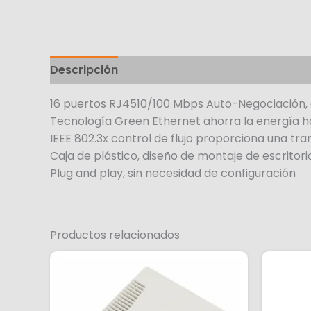
Descripción
16 puertos RJ4510/100 Mbps Auto-Negociación,
Tecnología Green Ethernet ahorra la energía h
IEEE 802.3x control de flujo proporciona una tra
Caja de plástico, diseño de montaje de escritor
Plug and play, sin necesidad de configuración
Productos relacionados