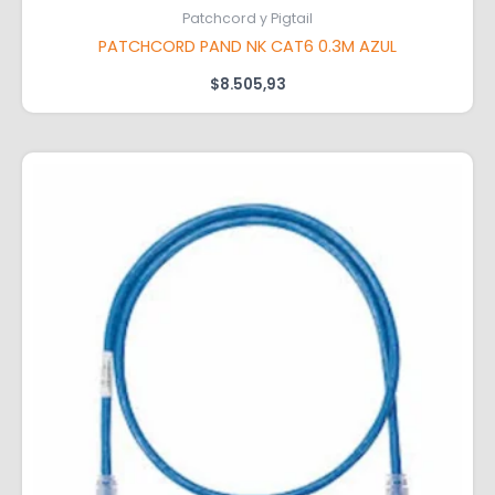
Patchcord y Pigtail
PATCHCORD PAND NK CAT6 0.3M AZUL
$
8.505,93