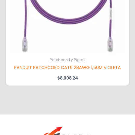
Patchcord y Pigtail
PANDUIT PATCHCORD CAT6 28AWG 1,50M VIOLETA
$
8.008,24