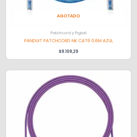
AGOTADO
Patchcord y Pigtail
PANDUIT PATCHCORD NK CAT6 0.6M AZUL
$
9.109,29