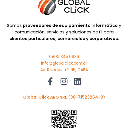
Somos
proveedores de equipamiento informático
y
comunicación, servicios y soluciones de IT para
clientes particulares, comerciales y corporativos
.
0800 345 0639
info@globalclick.com.ar
Av. Rivadavia 2195, CABA
Global Click ARG SRL
(30-71523264-9)