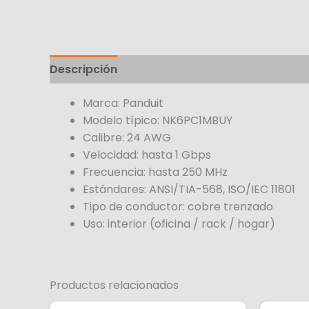
Descripción
Marca: Panduit
Modelo típico: NK6PC1MBUY
Calibre: 24 AWG
Velocidad: hasta 1 Gbps
Frecuencia: hasta 250 MHz
Estándares: ANSI/TIA-568, ISO/IEC 11801
Tipo de conductor: cobre trenzado
Uso: interior (oficina / rack / hogar)
Productos relacionados