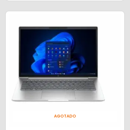
AGOTADO