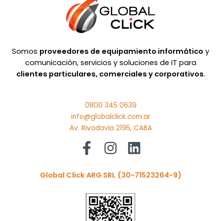
Somos
proveedores de equipamiento informático
y
comunicación, servicios y soluciones de IT para
clientes particulares, comerciales y corporativos
.
0800 345 0639
info@globalclick.com.ar
Av. Rivadavia 2195, CABA
Global Click ARG SRL
(30-71523264-9)