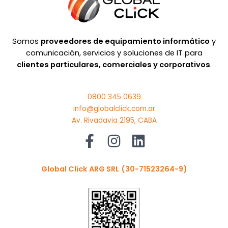
Somos
proveedores de equipamiento informático
y
comunicación, servicios y soluciones de IT para
clientes particulares, comerciales y corporativos
.
0800 345 0639
info@globalclick.com.ar
Av. Rivadavia 2195, CABA
Global Click ARG SRL
(30-71523264-9)