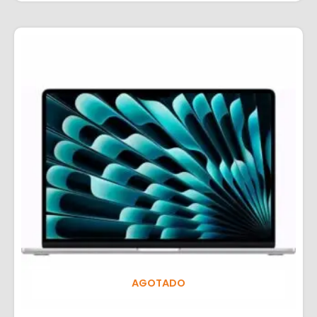
AGOTADO