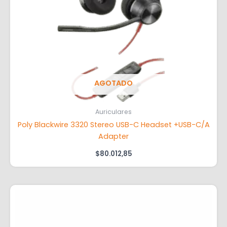
AGOTADO
Auriculares
Poly Blackwire 3320 Stereo USB-C Headset +USB-C/A
Adapter
$
80.012,85