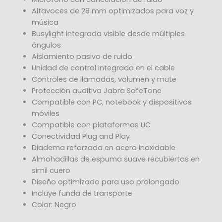
Altavoces de 28 mm optimizados para voz y
música
Busylight integrada visible desde múltiples
ángulos
Aislamiento pasivo de ruido
Unidad de control integrada en el cable
Controles de llamadas, volumen y mute
Protección auditiva Jabra SafeTone
Compatible con PC, notebook y dispositivos
móviles
Compatible con plataformas UC
Conectividad Plug and Play
Diadema reforzada en acero inoxidable
Almohadillas de espuma suave recubiertas en
simil cuero
Diseño optimizado para uso prolongado
Incluye funda de transporte
Color: Negro