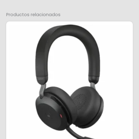
Productos relacionados