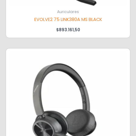
Auriculares
EVOLVE2 75 LINK380A MS BLACK
$
893.161,50