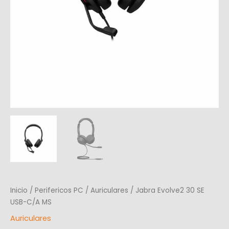
Inicio
/
Perifericos PC
/
Auriculares
/ Jabra Evolve2 30 SE
USB-C/A MS
Auriculares