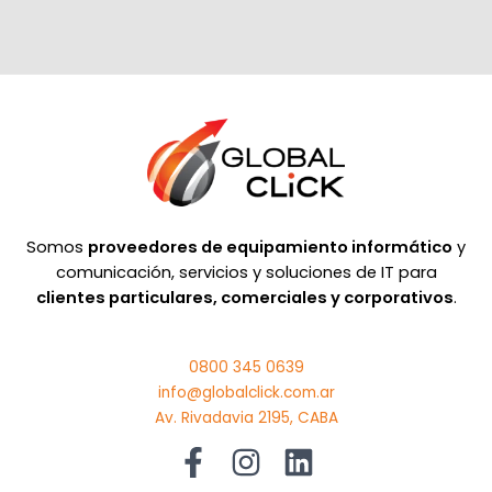
Somos
proveedores de equipamiento informático
y
comunicación, servicios y soluciones de IT para
clientes particulares, comerciales y corporativos
.
0800 345 0639
info@globalclick.com.ar
Av. Rivadavia 2195, CABA