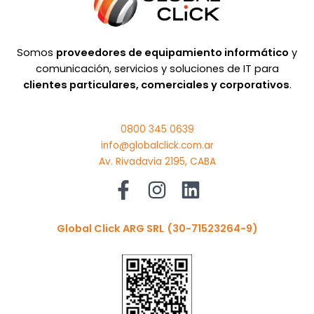
Somos
proveedores de equipamiento informático
y
comunicación, servicios y soluciones de IT para
clientes particulares, comerciales y corporativos
.
0800 345 0639
info@globalclick.com.ar
Av. Rivadavia 2195, CABA
Global Click ARG SRL
(30-71523264-9)