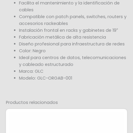
Facilita el mantenimiento y la identificación de
cables
Compatible con patch panels, switches, routers y
accesorios rackeables
Instalación frontal en racks y gabinetes de 19″
Fabricación metálica de alta resistencia
Diseño profesional para infraestructura de redes
Color: Negro
Ideal para centros de datos, telecomunicaciones
y cableado estructurado
Marca: GLC
Modelo: GLC-ORGAB-001
Productos relacionados