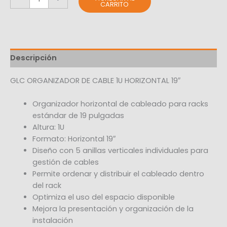
CARRITO
Descripción
GLC ORGANIZADOR DE CABLE 1U HORIZONTAL 19″
Organizador horizontal de cableado para racks
estándar de 19 pulgadas
Altura: 1U
Formato: Horizontal 19″
Diseño con 5 anillas verticales individuales para
gestión de cables
Permite ordenar y distribuir el cableado dentro
del rack
Optimiza el uso del espacio disponible
Mejora la presentación y organización de la
instalación