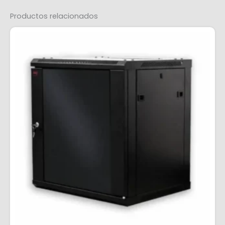
Productos relacionados