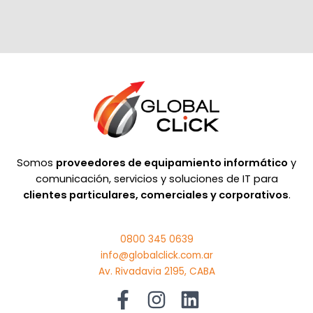
Somos
proveedores de equipamiento informático
y
comunicación, servicios y soluciones de IT para
clientes particulares, comerciales y corporativos
.
0800 345 0639
info@globalclick.com.ar
Av. Rivadavia 2195, CABA