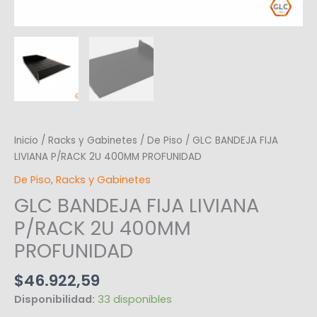
Inicio
/
Racks y Gabinetes
/
De Piso
/ GLC BANDEJA FIJA
LIVIANA P/RACK 2U 400MM PROFUNIDAD
De Piso
,
Racks y Gabinetes
GLC BANDEJA FIJA LIVIANA
P/RACK 2U 400MM
PROFUNIDAD
$
46.922,59
Disponibilidad:
33 disponibles