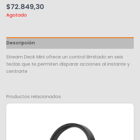
$
72.849,30
Agotado
Descripción
Stream Deck Mini ofrece un control ilimitado en seis
teclas que te permiten disparar acciones al instante y
centrarte
Productos relacionados