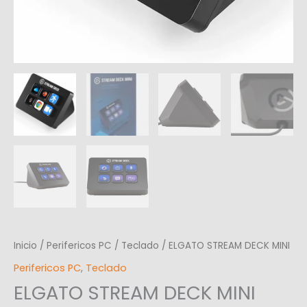
Inicio
/
Perifericos PC
/
Teclado
/ ELGATO STREAM DECK MINI
Perifericos PC
,
Teclado
ELGATO STREAM DECK MINI