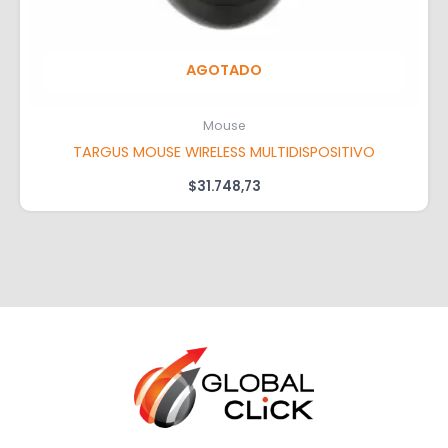
AGOTADO
Mouse
TARGUS MOUSE WIRELESS MULTIDISPOSITIVO
$
31.748,73