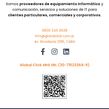
Somos
proveedores de equipamiento informático
y
comunicación, servicios y soluciones de IT para
clientes particulares, comerciales y corporativos
.
0800 345 0639
info@globalclick.com.ar
Av. Rivadavia 2195, CABA
Global Click ARG SRL
(30-71523264-9)