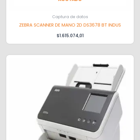
Captura de datos
ZEBRA SCANNER DE MANO 2D DS3678 BT INDUS
$
1.615.074,01