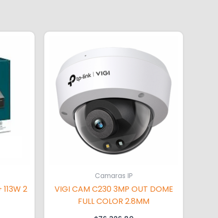
Camaras IP
 113W 2
VIGI CAM C230 3MP OUT DOME
FULL COLOR 2.8MM