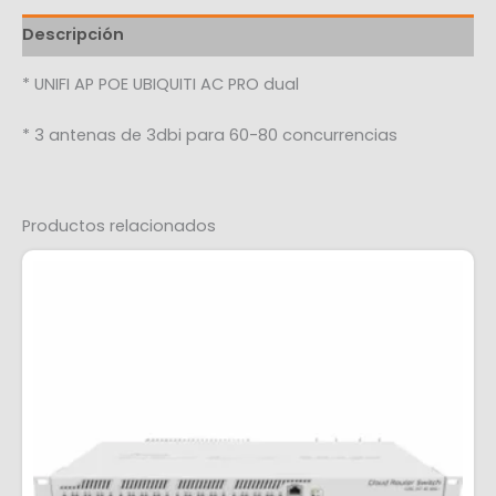
Descripción
* UNIFI AP POE UBIQUITI AC PRO dual
* 3 antenas de 3dbi para 60-80 concurrencias
Productos relacionados