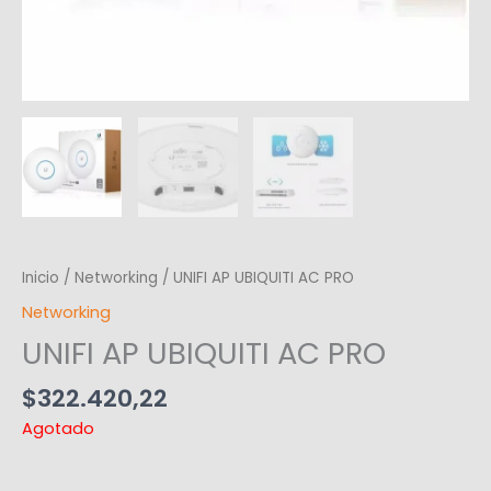
Inicio
/
Networking
/ UNIFI AP UBIQUITI AC PRO
Networking
UNIFI AP UBIQUITI AC PRO
$
322.420,22
Agotado