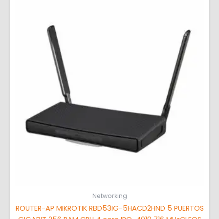
Networking
ROUTER-AP MIKROTIK RBD53IG-5HACD2HND 5 PUERTOS