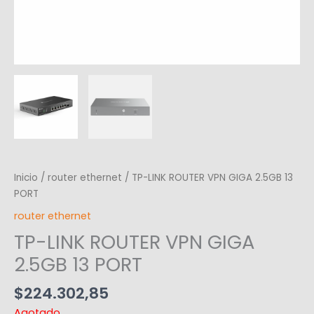
Inicio
/
router ethernet
/ TP-LINK ROUTER VPN GIGA 2.5GB 13
PORT
router ethernet
TP-LINK ROUTER VPN GIGA
2.5GB 13 PORT
$
224.302,85
Agotado