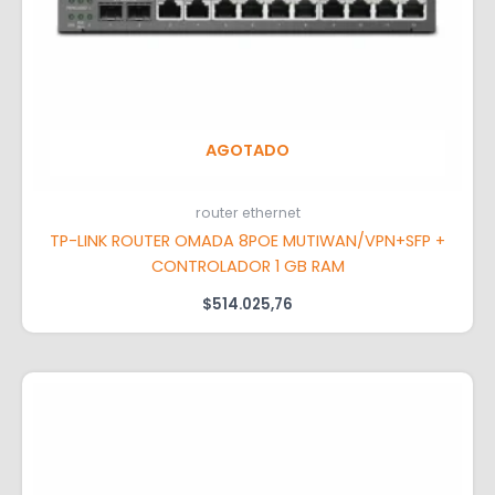
AGOTADO
router ethernet
TP-LINK ROUTER OMADA 8POE MUTIWAN/VPN+SFP +
CONTROLADOR 1 GB RAM
$
514.025,76