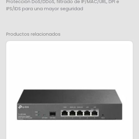
Protección DoS/DDoS, filtrado de IP/MAC/URL, DPI e
IPS/IDS para una mayor seguridad
Productos relacionados