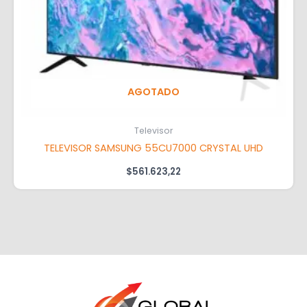
AGOTADO
Televisor
TELEVISOR SAMSUNG 55CU7000 CRYSTAL UHD
$
561.623,22