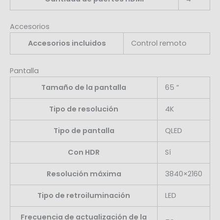
Accesorios
Accesorios incluidos
Control remoto
Pantalla
Tamaño de la pantalla
65 “
Tipo de resolución
4K
Tipo de pantalla
QLED
Con HDR
Sí
Resolución máxima
3840×2160
Tipo de retroiluminación
LED
Frecuencia de actualización de la