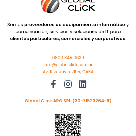
Somos
proveedores de equipamiento informático
y
comunicación, servicios y soluciones de IT para
clientes particulares, comerciales y corporativos
.
0800 345 0639
info@globalclick.com.ar
Av. Rivadavia 2195, CABA
Global Click ARG SRL
(30-71523264-9)