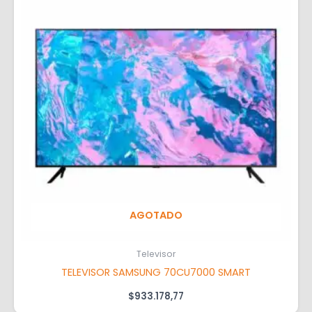
AGOTADO
Televisor
TELEVISOR SAMSUNG 70CU7000 SMART
$
933.178,77