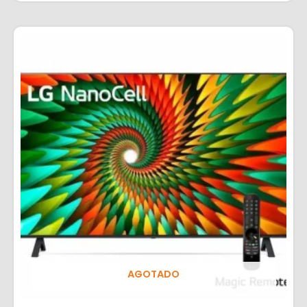
AGOTADO