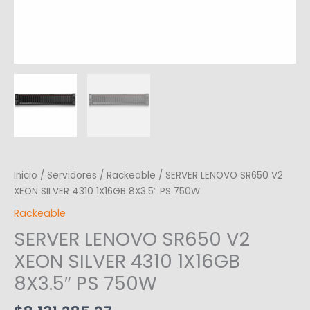
Inicio
/
Servidores
/
Rackeable
/ SERVER LENOVO SR650 V2
XEON SILVER 4310 1X16GB 8X3.5″ PS 750W
Rackeable
SERVER LENOVO SR650 V2
XEON SILVER 4310 1X16GB
8X3.5″ PS 750W