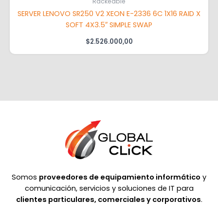
Rackeable
SERVER LENOVO SR250 V2 XEON E-2336 6C 1X16 RAID X
SOFT 4X3.5″ SIMPLE SWAP
$
2.526.000,00
Somos
proveedores de equipamiento informático
y
comunicación, servicios y soluciones de IT para
clientes particulares, comerciales y corporativos
.