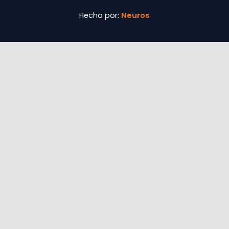
Hecho por:
Neuros