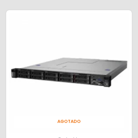
AGOTADO