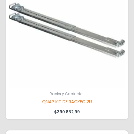
Racks y Gabinetes
QNAP KIT DE RACKEO 2U
$
390.852,99