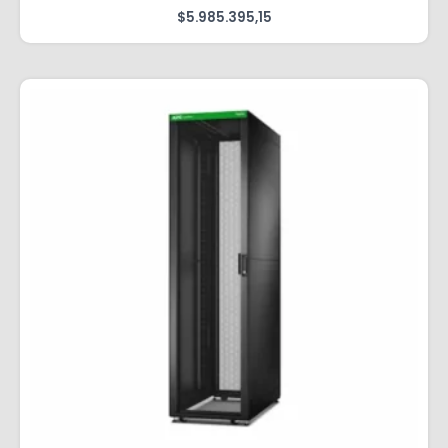
$
5.985.395,15