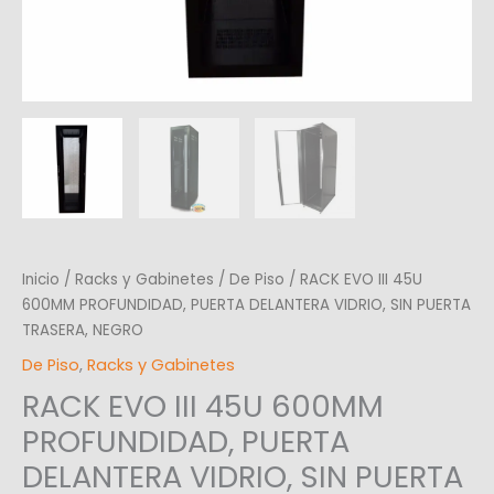
Inicio
/
Racks y Gabinetes
/
De Piso
/ RACK EVO III 45U
600MM PROFUNDIDAD, PUERTA DELANTERA VIDRIO, SIN PUERTA
TRASERA, NEGRO
De Piso
,
Racks y Gabinetes
RACK EVO III 45U 600MM
PROFUNDIDAD, PUERTA
DELANTERA VIDRIO, SIN PUERTA