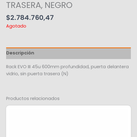
TRASERA, NEGRO
$
2.784.760,47
Agotado
Descripción
Rack EVO III 45u 600mm profundidad, puerta delantera
vidrio, sin puerta trasera (N)
Productos relacionados