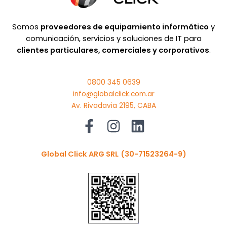
Somos
proveedores de equipamiento informático
y
comunicación, servicios y soluciones de IT para
clientes particulares, comerciales y corporativos
.
0800 345 0639
info@globalclick.com.ar
Av. Rivadavia 2195, CABA
Global Click ARG SRL
(30-71523264-9)