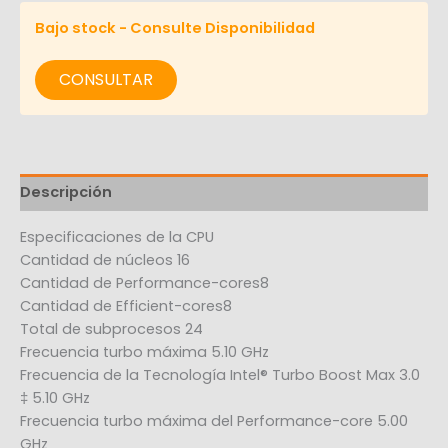
Bajo stock - Consulte Disponibilidad
CONSULTAR
Descripción
Especificaciones de la CPU
Cantidad de núcleos 16
Cantidad de Performance-cores8
Cantidad de Efficient-cores8
Total de subprocesos 24
Frecuencia turbo máxima 5.10 GHz
Frecuencia de la Tecnología Intel® Turbo Boost Max 3.0
‡ 5.10 GHz
Frecuencia turbo máxima del Performance-core 5.00
GHz