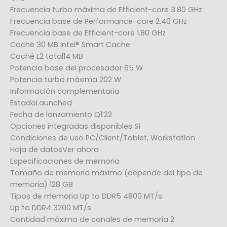
Frecuencia turbo máxima de Efficient-core 3.80 GHz
Frecuencia base de Performance-core 2.40 GHz
Frecuencia base de Efficient-core 1.80 GHz
Caché 30 MB Intel® Smart Cache
Caché L2 total14 MB
Potencia base del procesador 65 W
Potencia turbo máxima 202 W
Información complementaria
EstadoLaunched
Fecha de lanzamiento Q1’22
Opciones integradas disponibles Sí
Condiciones de uso PC/Client/Tablet, Workstation
Hoja de datosVer ahora
Especificaciones de memoria
Tamaño de memoria máximo (depende del tipo de
memoria) 128 GB
Tipos de memoria Up to DDR5 4800 MT/s
Up to DDR4 3200 MT/s
Cantidad máxima de canales de memoria 2