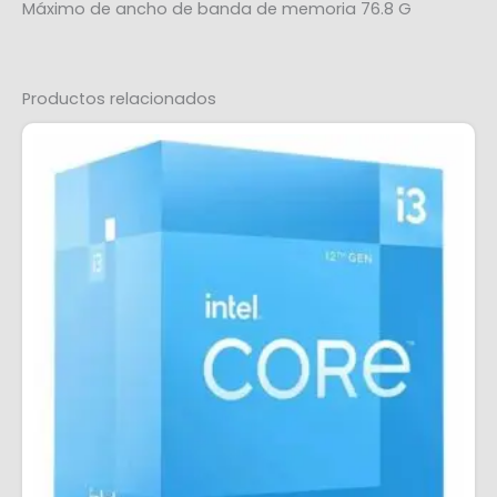
Máximo de ancho de banda de memoria 76.8 G
Productos relacionados