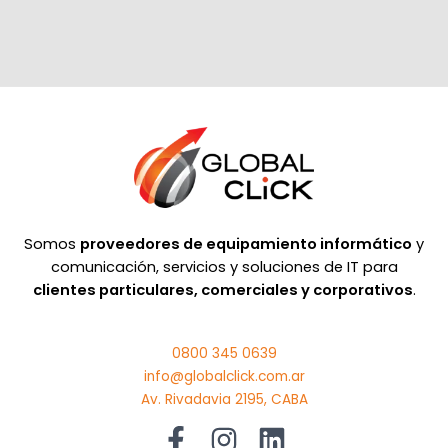
Somos
proveedores de equipamiento informático
y
comunicación, servicios y soluciones de IT para
clientes particulares, comerciales y corporativos
.
0800 345 0639
info@globalclick.com.ar
Av. Rivadavia 2195, CABA