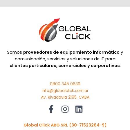
Somos
proveedores de equipamiento informático
y
comunicación, servicios y soluciones de IT para
clientes particulares, comerciales y corporativos
.
0800 345 0639
info@globalclick.com.ar
Av. Rivadavia 2195, CABA
Global Click ARG SRL
(30-71523264-9)