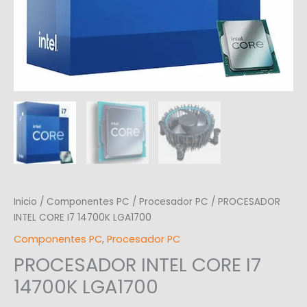
Inicio
/
Componentes PC
/
Procesador PC
/ PROCESADOR
INTEL CORE I7 14700K LGA1700
Componentes PC
,
Procesador PC
PROCESADOR INTEL CORE I7
14700K LGA1700