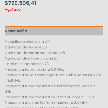
$
799.506,41
Agotado
Descripción
Especificaciones de la CPU
Cantidad de núcleos 20
Cantidad de Performance-cores8
Cantidad de Efficient-cores12
Total de subprocesos 28
Frecuencia turbo máxima 5.6 GHz
Frecuencia de la Tecnología Intel® Turbo Boost Max 3.0
‡ 5.6 GHz
Frecuencia turbo máxima del Performance-core 5.5
GHz
Frecuencia turbo máxima de Efficient-core 4.3 GHz
Frecuencia base de Performance-core 3.4 GHz