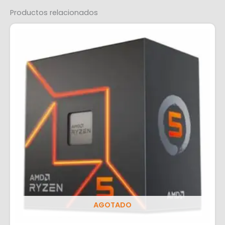
Productos relacionados
AGOTADO