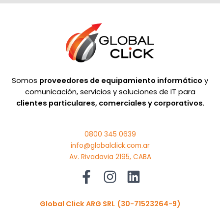
Somos
proveedores de equipamiento informático
y
comunicación, servicios y soluciones de IT para
clientes particulares, comerciales y corporativos
.
0800 345 0639
info@globalclick.com.ar
Av. Rivadavia 2195, CABA
Global Click ARG SRL
(30-71523264-9)