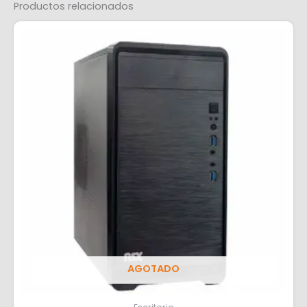
Productos relacionados
AGOTADO