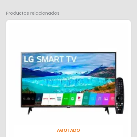
Productos relacionados
AGOTADO