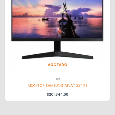
AGOTADO
Flat
MONITOR SAMSUNG AFLAT 22″ IPS
$
201.344,00