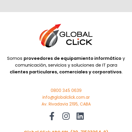
Somos
proveedores de equipamiento informático
y
comunicación, servicios y soluciones de IT para
clientes particulares, comerciales y corporativos
.
0800 345 0639
info@globalclick.com.ar
Av. Rivadavia 2195, CABA